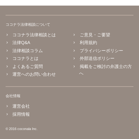
ココナラ法律相談について
ココナラ法律相談とは
ご意見・ご要望
法律Q&A
利用規約
法律相談コラム
プライバシーポリシー
ココナラとは
外部送信ポリシー
よくあるご質問
掲載をご検討の弁護士の方
へ
運営へのお問い合わせ
会社情報
運営会社
採用情報
© 2016 coconala Inc.