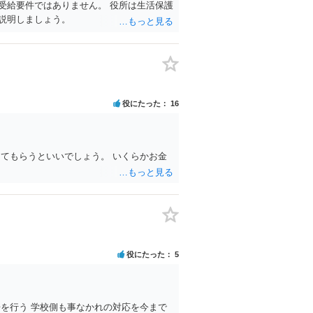
受給要件ではありません。 役所は生活保護
説明しましょう。
役にたった
16
てもらうといいでしょう。 いくらかお金
役にたった
5
を行う 学校側も事なかれの対応を今まで