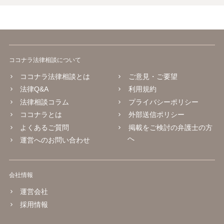
ココナラ法律相談について
ココナラ法律相談とは
ご意見・ご要望
法律Q&A
利用規約
法律相談コラム
プライバシーポリシー
ココナラとは
外部送信ポリシー
よくあるご質問
掲載をご検討の弁護士の方
へ
運営へのお問い合わせ
会社情報
運営会社
採用情報