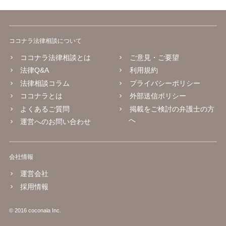
ココナラ法律相談について
ココナラ法律相談とは
ご意見・ご要望
法律Q&A
利用規約
法律相談コラム
プライバシーポリシー
ココナラとは
外部送信ポリシー
よくあるご質問
掲載をご検討の弁護士の方
へ
運営へのお問い合わせ
会社情報
運営会社
採用情報
© 2016 coconala Inc.