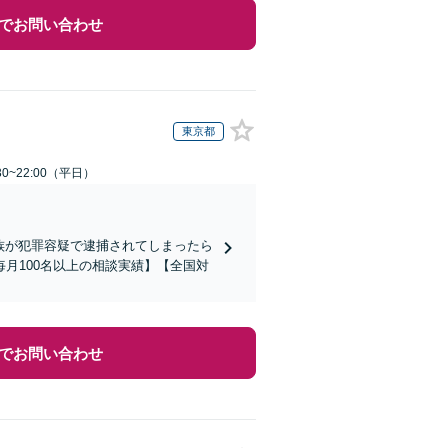
でお問い合わせ
東京都
0~22:00（平日）
家族が犯罪容疑で逮捕されてしまったら
月100名以上の相談実績】【全国対
でお問い合わせ