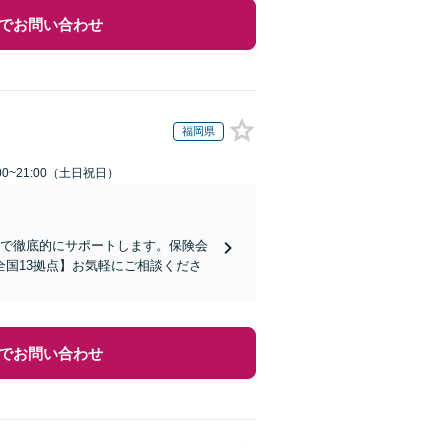
でお問い合わせ
福岡県
00~21:00（土日祝日）
まで徹底的にサポートします。保険会
国13拠点】お気軽にご相談くださ
でお問い合わせ