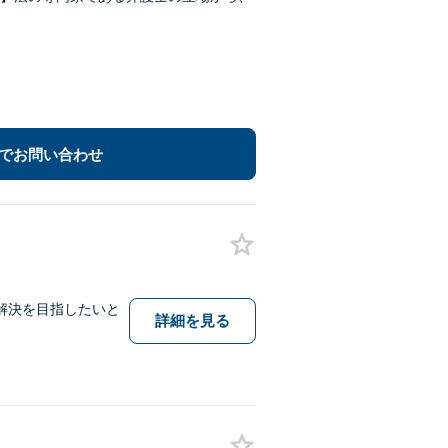
でお問い合わせ
解決を目指したいと
詳細を見る