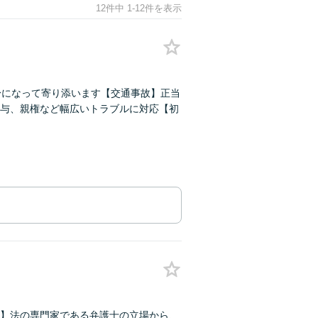
12件中 1-12件を表示
身になって寄り添います【交通事故】正当
与、親権など幅広いトラブルに対応【初
】法の専門家である弁護士の立場から、