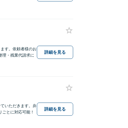
ります。依頼者様のお
詳細を見る
整理・残業代請求に
せていただきます。弁
詳細を見る
りごとに対応可能！