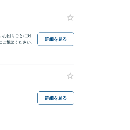
いお困りごとに対
詳細を見る
にご相談ください。
詳細を見る