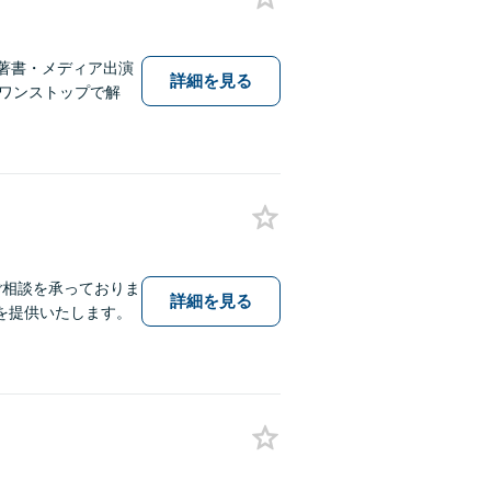
著書・メディア出演
詳細を見る
しワンストップで解
ご相談を承っておりま
詳細を見る
を提供いたします。