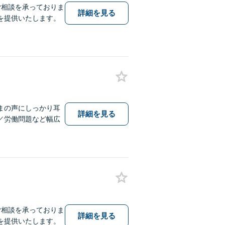
ご相談を承っておりま
詳細を見る
を提供いたします。
まの声にしっかり耳
詳細を見る
／労働問題など幅広
ご相談を承っておりま
詳細を見る
を提供いたします。