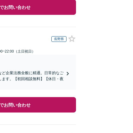
でお問い合わせ
長野県
00~22:00（土日祝日）
など企業法務全般に精通。日常的なご
します。【初回相談無料】【休日・夜
でお問い合わせ