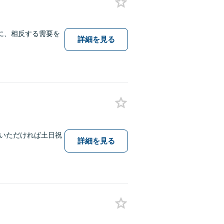
に、相反する需要を
詳細を見る
いただければ土日祝
詳細を見る