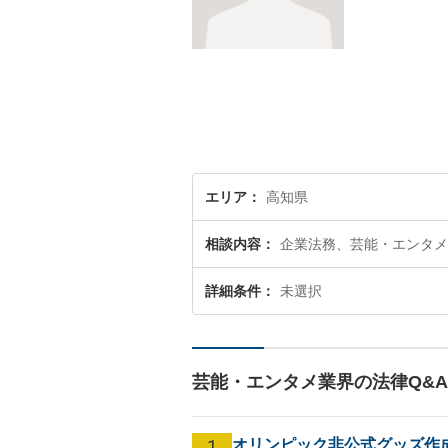
エリア
高知県
相談内容
企業法務、芸能・エンタメ
詳細条件
未選択
芸能・エンタメ業界の法律Q&
1
オリンピック非公式グッズ作