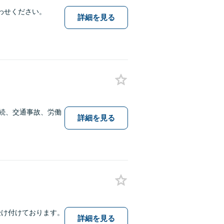
わせください。
詳細を見る
相続、交通事故、労働
詳細を見る
受け付けております。
詳細を見る