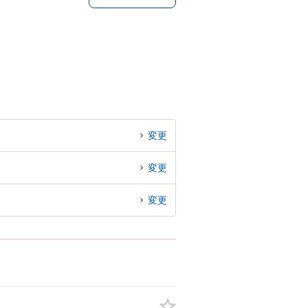
変更
変更
変更