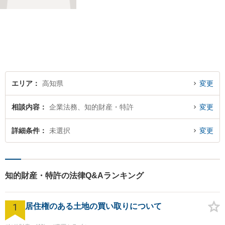
け付けております。
エリア
高知県
変更
相談内容
企業法務、知的財産・特許
変更
詳細条件
未選択
変更
知的財産・特許の法律Q&Aランキング
1
居住権のある土地の買い取りについて