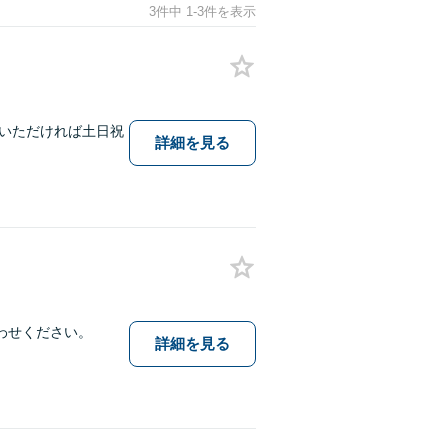
3件中 1-3件を表示
いただければ土日祝
詳細を見る
わせください。
詳細を見る