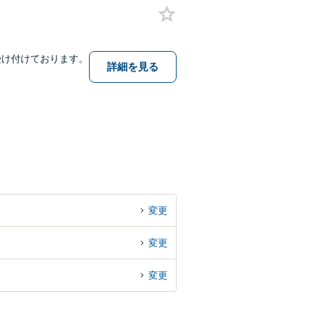
受け付けております。
詳細を見る
変更
変更
変更