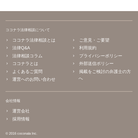
ココナラ法律相談について
ココナラ法律相談とは
ご意見・ご要望
法律Q&A
利用規約
法律相談コラム
プライバシーポリシー
ココナラとは
外部送信ポリシー
よくあるご質問
掲載をご検討の弁護士の方
へ
運営へのお問い合わせ
会社情報
運営会社
採用情報
© 2016 coconala Inc.