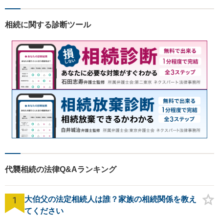
相続に関する診断ツール
代襲相続の法律Q&Aランキング
1
大伯父の法定相続人は誰？家族の相続関係を教え
てください