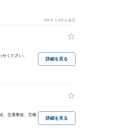
4件中 1-4件を表示
わせください。
詳細を見る
相続、交通事故、労働
詳細を見る