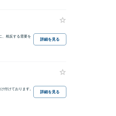
に、相反する需要を
詳細を見る
受け付けております。
詳細を見る