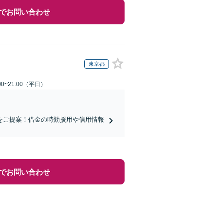
でお問い合わせ
東京都
0~21:00（平日）
をご提案！借金の時効援用や信用情報
でお問い合わせ