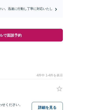
さい。迅速に行動し丁寧に対応いたし
ルで面談予約
4件中 1-4件を表示
わせください。
詳細を見る