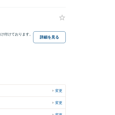
受け付けております。
詳細を見る
変更
変更
変更