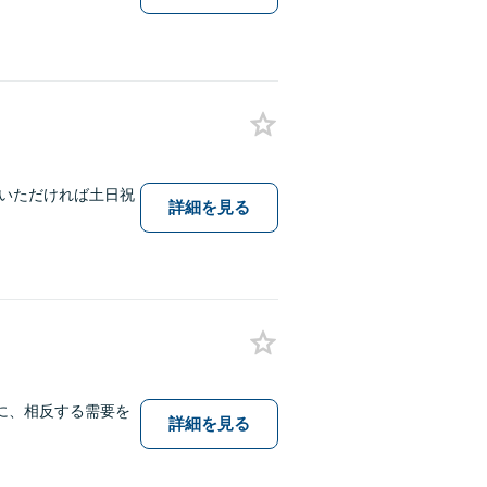
いただければ土日祝
詳細を見る
に、相反する需要を
詳細を見る