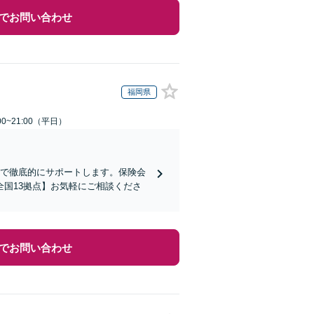
でお問い合わせ
福岡県
0~21:00（平日）
まで徹底的にサポートします。保険会
国13拠点】お気軽にご相談くださ
でお問い合わせ