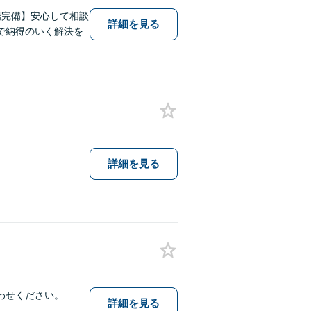
場完備】安心して相談
詳細を見る
で納得のいく解決を
詳細を見る
わせください。
詳細を見る