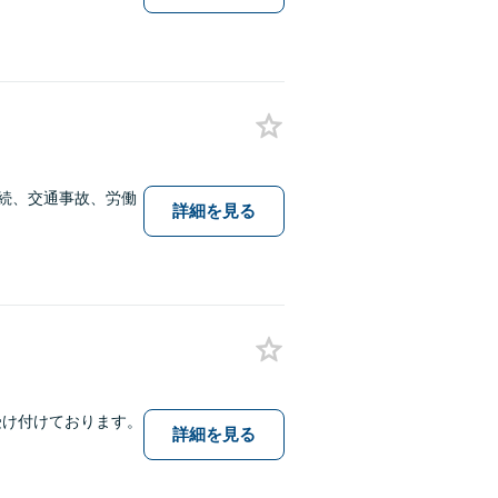
相続、交通事故、労働
詳細を見る
受け付けております。
詳細を見る