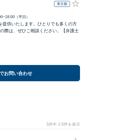
東京都
0~18:00（平日）
を提供いたします。ひとりでも多くの方
の際は、ぜひご相談ください。【弁護士
でお問い合わせ
5件中 1-5件を表示