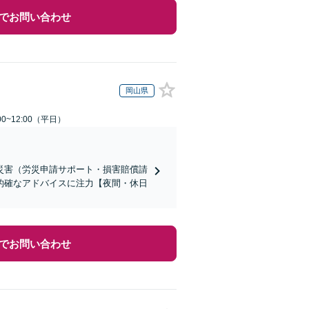
でお問い合わせ
岡山県
0~12:00（平日）
災害（労災申請サポート・損害賠償請
的確なアドバイスに注力【夜間・休日
でお問い合わせ