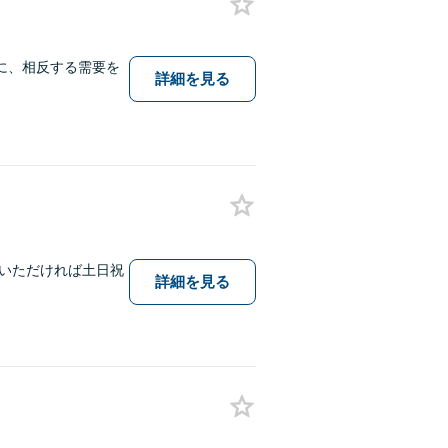
に、相反する需要を
詳細を見る
いただければ土日祝
詳細を見る