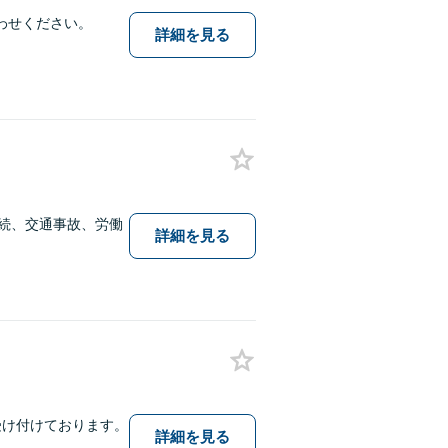
わせください。
詳細を見る
相続、交通事故、労働
詳細を見る
受け付けております。
詳細を見る