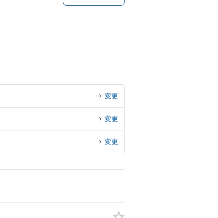
変更
変更
変更