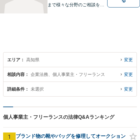
る
まで様々な分野のご相談を受
け付けております。
エリア
高知県
変更
相談内容
企業法務、個人事業主・フリーランス
変更
詳細条件
未選択
変更
個人事業主・フリーランスの法律Q&Aランキング
1
ブランド物の靴やバッグを修理してオークション