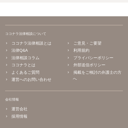
ココナラ法律相談について
ココナラ法律相談とは
ご意見・ご要望
法律Q&A
利用規約
法律相談コラム
プライバシーポリシー
ココナラとは
外部送信ポリシー
よくあるご質問
掲載をご検討の弁護士の方
へ
運営へのお問い合わせ
会社情報
運営会社
採用情報