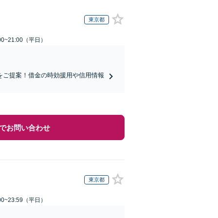
東京都
0~21:00（平日）
をご提案！借金の時効援用や信用情報
でお問い合わせ
東京都
0~23:59（平日）