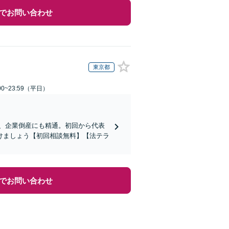
でお問い合わせ
東京都
0~23:59（平日）
応、企業倒産にも精通。初回から代表
けましょう【初回相談無料】【法テラ
でお問い合わせ