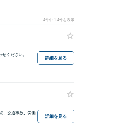
4件中 1-4件を表示
わせください。
詳細を見る
相続、交通事故、労働
詳細を見る