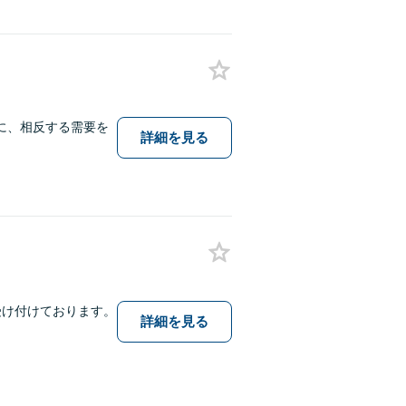
に、相反する需要を
詳細を見る
受け付けております。
詳細を見る