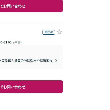
でお問い合わせ
東京都
0~21:00（平日）
をご提案！借金の時効援用や信用情報
でお問い合わせ