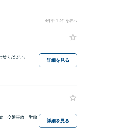
4件中 1-4件を表示
わせください。
詳細を見る
相続、交通事故、労働
詳細を見る