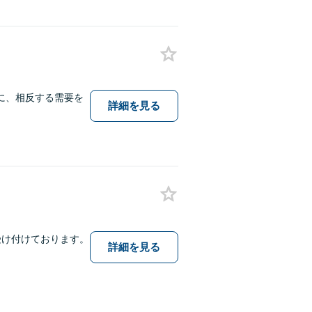
に、相反する需要を
詳細を見る
受け付けております。
詳細を見る