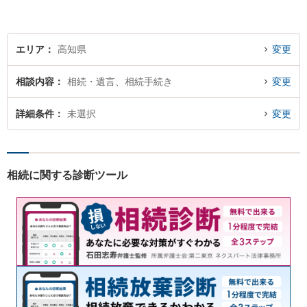
エリア
高知県
変更
相談内容
相続・遺言、相続手続き
変更
詳細条件
未選択
変更
相続に関する診断ツール