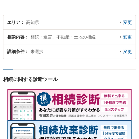
エリア
高知県
変更
相談内容
相続・遺言、不動産・土地の相続
変更
詳細条件
未選択
変更
相続に関する診断ツール