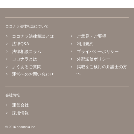
ココナラ法律相談について
ココナラ法律相談とは
ご意見・ご要望
法律Q&A
利用規約
法律相談コラム
プライバシーポリシー
ココナラとは
外部送信ポリシー
よくあるご質問
掲載をご検討の弁護士の方
へ
運営へのお問い合わせ
会社情報
運営会社
採用情報
© 2016 coconala Inc.