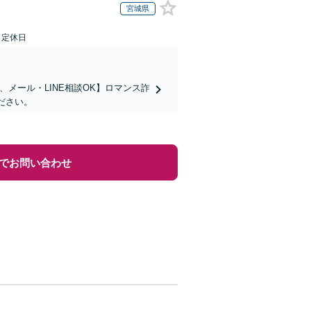
宮城県
日定休日
メール・LINE相談OK】ロマンス詐
ださい。
でお問い合わせ