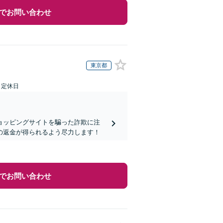
でお問い合わせ
東京都
日定休日
ョッピングサイトを騙った詐欺に注
の返金が得られるよう尽力します！
でお問い合わせ