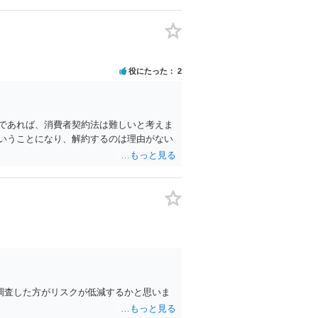
役にたった
2
であれば、消費者契約法は難しいと考えま
いうことになり、解約するのは理由がない
調査した方がリスクが低減するかと思いま