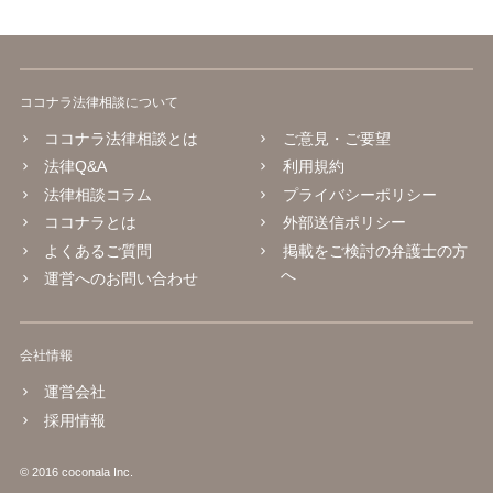
ココナラ法律相談について
ココナラ法律相談とは
ご意見・ご要望
法律Q&A
利用規約
法律相談コラム
プライバシーポリシー
ココナラとは
外部送信ポリシー
よくあるご質問
掲載をご検討の弁護士の方
へ
運営へのお問い合わせ
会社情報
運営会社
採用情報
© 2016 coconala Inc.