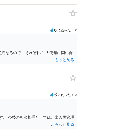
役にたった
2
て異なるので、それぞれの 大使館に問い合
役にたった
2
す。 今後の相談相手としては、出入国管理