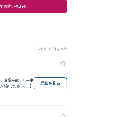
でお問い合わせ
2件中 1-2件を表示
す。交通事故・刑事事
詳細を見る
ご相談ください。【2