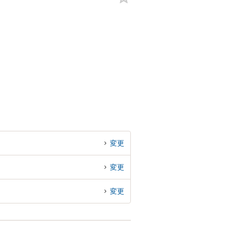
変更
変更
変更