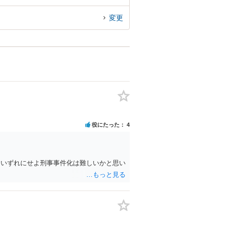
変更
役にたった
4
 いずれにせよ刑事事件化は難しいかと思い