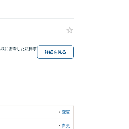
地域に密着した法律事
詳細を見る
変更
変更