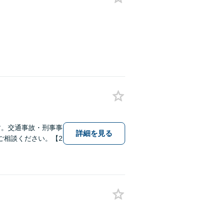
す。交通事故・刑事事
詳細を見る
ご相談ください。【2