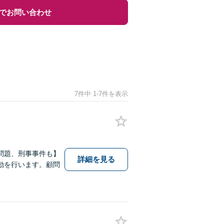
でお問い合わせ
7件中 1-7件を表示
問題、刑事事件も】
詳細を見る
動を行います。顧問