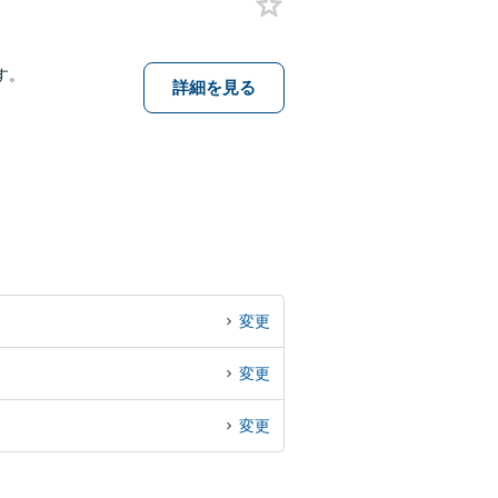
す。
詳細を見る
変更
変更
変更