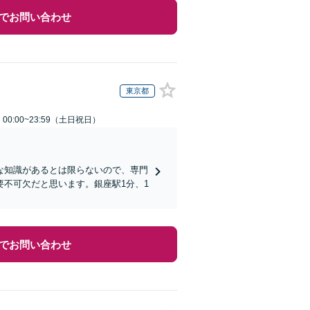
でお問い合わせ
東京都
0:00~23:59（土日祝日）
な知識があるとは限らないので、専門
不可欠だと思います。銀座駅1分、1
でお問い合わせ