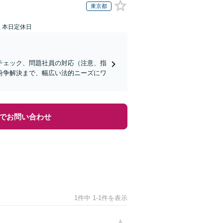
東京都
：本日定休日
チェック、問題社員の対応（注意、指
紛争解決まで、幅広い法的ニーズにワ
でお問い合わせ
1件中 1-1件を表示