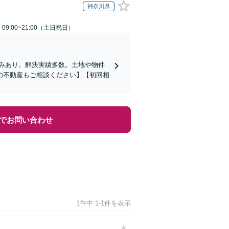
神奈川県
9:00~21:00（土日祝日）
みあり。解決実績多数。土地や物件
の不動産もご相談ください】【初回相
でお問い合わせ
1件中 1-1件を表示