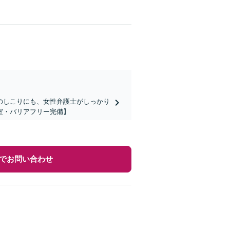
のしこりにも、女性弁護士がしっかり
室・バリアフリー完備】
でお問い合わせ