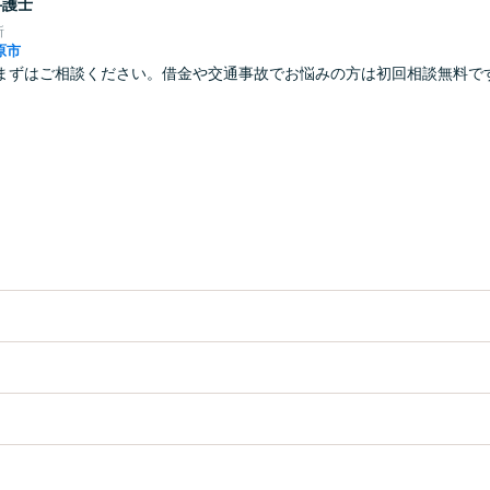
弁護士
所
原市
まずはご相談ください。借金や交通事故でお悩みの方は初回相談無料で