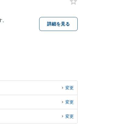
す。
詳細を見る
変更
変更
変更