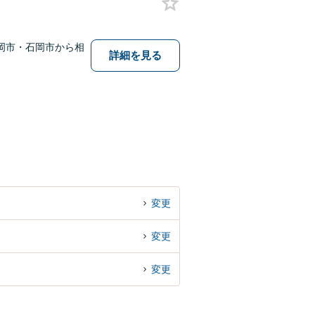
岡市・石岡市から相
詳細を見る
変更
変更
変更