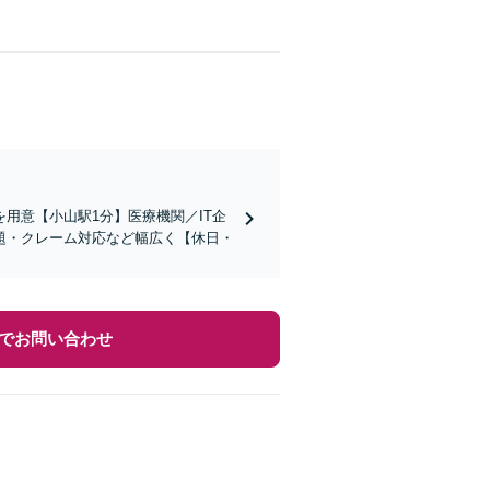
用意【小山駅1分】医療機関／IT企
題・クレーム対応など幅広く【休日・
でお問い合わせ