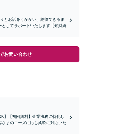
くりとお話をうかがい、納得できるま
ーとしてサポートいたします【知財紛
でお問い合わせ
OK】【初回無料】企業法務に特化し
客さまのニーズに応じ柔軟に対応いた