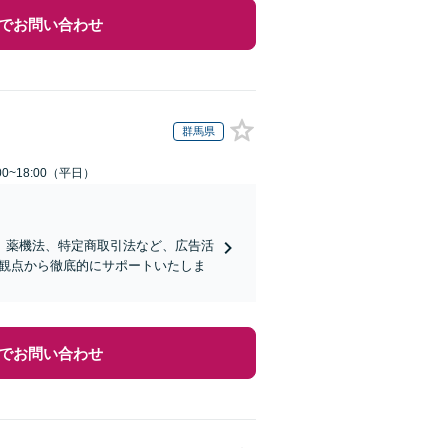
でお問い合わせ
群馬県
0~18:00（平日）
、薬機法、特定商取引法など、広告活
的観点から徹底的にサポートいたしま
でお問い合わせ