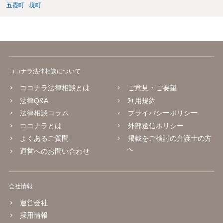
五霞町
境町
ココナラ法律相談について
ココナラ法律相談とは
ご意見・ご要望
法律Q&A
利用規約
法律相談コラム
プライバシーポリシー
ココナラとは
外部送信ポリシー
よくあるご質問
掲載をご検討の弁護士の方
へ
運営へのお問い合わせ
会社情報
運営会社
採用情報