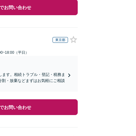
でお問い合わせ
東京都
0~18:00（平日）
します。相続トラブル・登記・税務ま
分割・放棄などまずはお気軽にご相談
でお問い合わせ