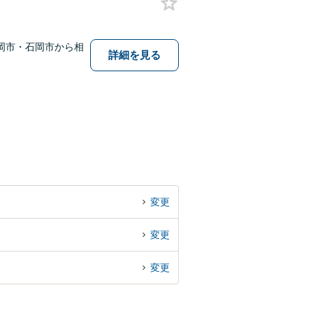
岡市・石岡市から相
詳細を見る
変更
変更
変更