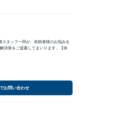
務スタッフ一同が、依頼者様のお悩みを
解決策をご提案してまいります。【休
でお問い合わせ