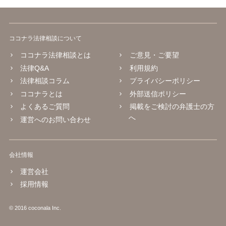
ココナラ法律相談について
ココナラ法律相談とは
ご意見・ご要望
法律Q&A
利用規約
法律相談コラム
プライバシーポリシー
ココナラとは
外部送信ポリシー
よくあるご質問
掲載をご検討の弁護士の方
へ
運営へのお問い合わせ
会社情報
運営会社
採用情報
© 2016 coconala Inc.