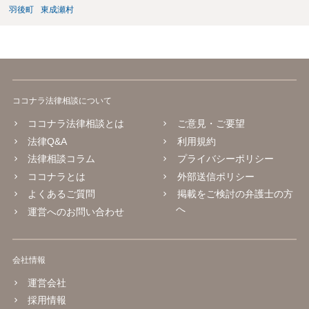
羽後町
東成瀬村
ココナラ法律相談について
ココナラ法律相談とは
ご意見・ご要望
法律Q&A
利用規約
法律相談コラム
プライバシーポリシー
ココナラとは
外部送信ポリシー
よくあるご質問
掲載をご検討の弁護士の方
へ
運営へのお問い合わせ
会社情報
運営会社
採用情報