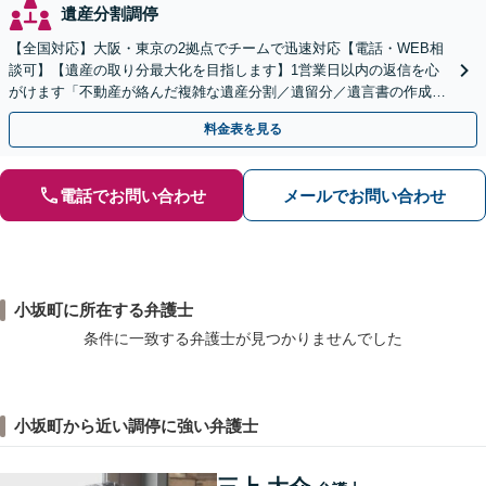
遺産分割調停
【全国対応】大阪・東京の2拠点でチームで迅速対応【電話・WEB相
談可】【遺産の取り分最大化を目指します】1営業日以内の返信を心
がけます「不動産が絡んだ複雑な遺産分割／遺留分／遺言書の作成・
執行／事業承継など、お任せください」【休日相談あり】
料金表を見る
電話でお問い合わせ
メールでお問い合わせ
小坂町に所在する弁護士
条件に一致する弁護士が見つかりませんでした
小坂町から近い調停に強い弁護士