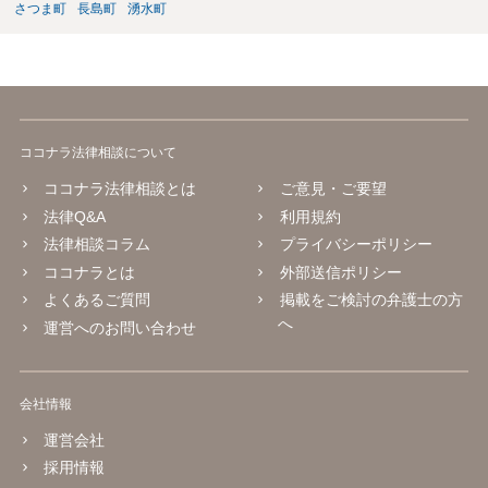
さつま町
長島町
湧水町
ココナラ法律相談について
ココナラ法律相談とは
ご意見・ご要望
法律Q&A
利用規約
法律相談コラム
プライバシーポリシー
ココナラとは
外部送信ポリシー
よくあるご質問
掲載をご検討の弁護士の方
へ
運営へのお問い合わせ
会社情報
運営会社
採用情報