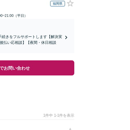
福岡県
0~21:00（平日）
手続きをフルサポートします【解決実
【後払い応相談】【夜間・休日相談
でお問い合わせ
1件中 1-1件を表示