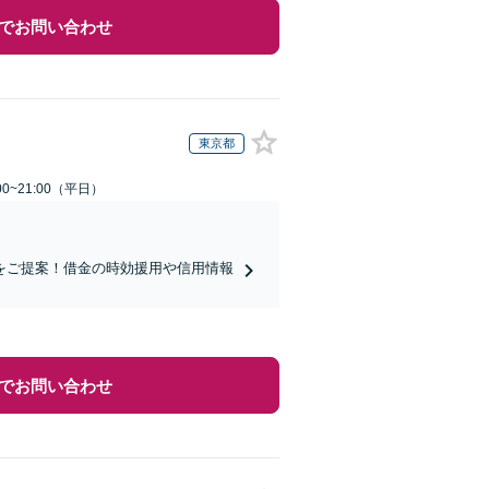
でお問い合わせ
東京都
0~21:00（平日）
をご提案！借金の時効援用や信用情報
でお問い合わせ