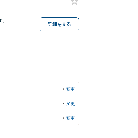
す。
詳細を見る
変更
変更
変更