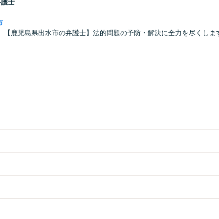
弁護士
市
】【鹿児島県出水市の弁護士】法的問題の予防・解決に全力を尽くしま