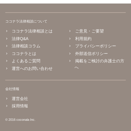
ココナラ法律相談について
ココナラ法律相談とは
ご意見・ご要望
法律Q&A
利用規約
法律相談コラム
プライバシーポリシー
ココナラとは
外部送信ポリシー
よくあるご質問
掲載をご検討の弁護士の方
へ
運営へのお問い合わせ
会社情報
運営会社
採用情報
© 2016 coconala Inc.