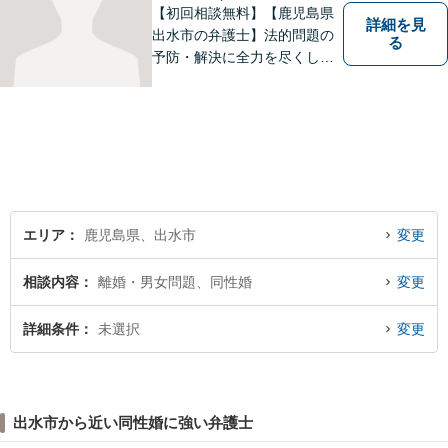
【初回相談無料】【鹿児島県
詳細を見
出水市の弁護士】法的問題の
る
予防・解決に全力を尽くしま
す。
エリア
鹿児島県、出水市
変更
相談内容
離婚・男女問題、同性婚
変更
詳細条件
未選択
変更
出水市から近い同性婚に強い弁護士