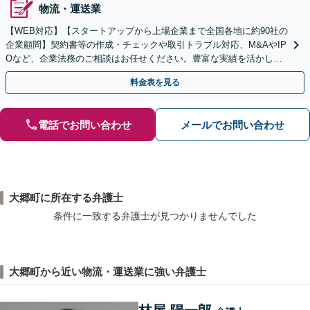
物流・運送業
【WEB対応】【スタートアップから上場企業まで全国各地に約90社の
企業顧問】契約書等の作成・チェックや取引トラブル対応、M&AやIP
Oなど、企業法務のご相談はお任せください。豊富な実績を活かし的
確に対応を進めてまいります。
料金表を見る
電話でお問い合わせ
メールでお問い合わせ
大郷町に所在する弁護士
条件に一致する弁護士が見つかりませんでした
大郷町から近い物流・運送業に強い弁護士