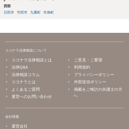
西部
日田市
竹田市
九重町
玖珠町
ココナラ法律相談について
ココナラ法律相談とは
ご意見・ご要望
法律Q&A
利用規約
法律相談コラム
プライバシーポリシー
ココナラとは
外部送信ポリシー
よくあるご質問
掲載をご検討の弁護士の方
へ
運営へのお問い合わせ
会社情報
運営会社