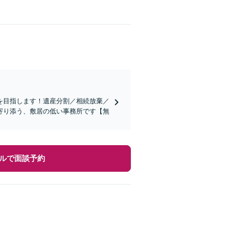
を目指します！遺産分割／相続放棄／
寄り添う、敷居の低い事務所です【無
ルで面談予約