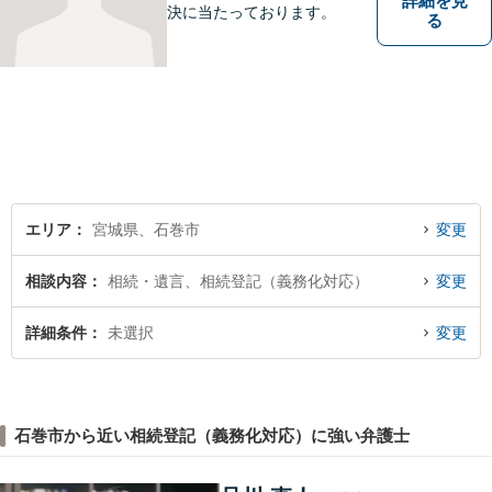
詳細を見
決に当たっております。
る
エリア
宮城県、石巻市
変更
相談内容
相続・遺言、相続登記（義務化対応）
変更
詳細条件
未選択
変更
石巻市から近い相続登記（義務化対応）に強い弁護士