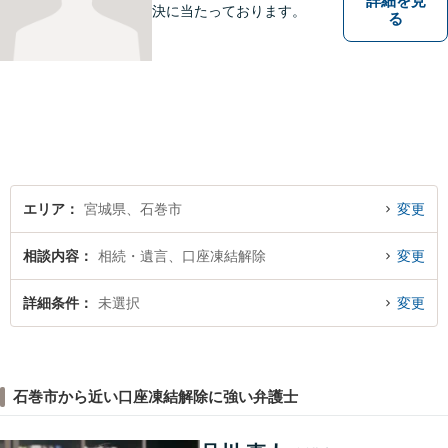
詳細を見
決に当たっております。
る
エリア
宮城県、石巻市
変更
相談内容
相続・遺言、口座凍結解除
変更
詳細条件
未選択
変更
石巻市から近い口座凍結解除に強い弁護士