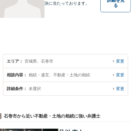
詳細を見
決に当たっております。
る
エリア
宮城県、石巻市
変更
相談内容
相続・遺言、不動産・土地の相続
変更
詳細条件
未選択
変更
石巻市から近い不動産・土地の相続に強い弁護士