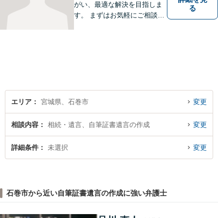
がい、最適な解決を目指しま
る
す。 まずはお気軽にご相談く
ださい。
エリア
宮城県、石巻市
変更
相談内容
相続・遺言、自筆証書遺言の作成
変更
詳細条件
未選択
変更
石巻市から近い自筆証書遺言の作成に強い弁護士