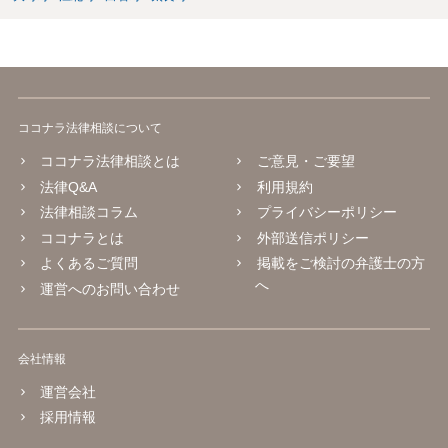
ココナラ法律相談について
ココナラ法律相談とは
ご意見・ご要望
法律Q&A
利用規約
法律相談コラム
プライバシーポリシー
ココナラとは
外部送信ポリシー
よくあるご質問
掲載をご検討の弁護士の方
へ
運営へのお問い合わせ
会社情報
運営会社
採用情報