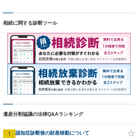
相続に関する診断ツール
遺産分割協議の法律Q&Aランキング
1
認知症診断後の財産移動について