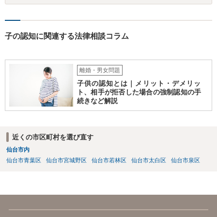
ります。
子の認知に関連する法律相談コラム
離婚・男女問題
子供の認知とは｜メリット・デメリッ
ト、相手が拒否した場合の強制認知の手
続きなど解説
近くの市区町村を選び直す
仙台市内
仙台市青葉区
仙台市宮城野区
仙台市若林区
仙台市太白区
仙台市泉区