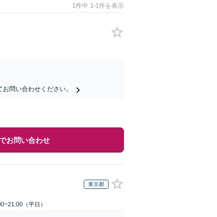
1件中 1-1件を表示
てお問い合わせください。
でお問い合わせ
東京都
0~21:00（平日）