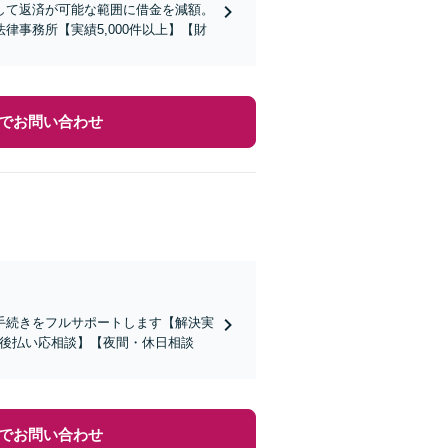
して返済が可能な範囲に借金を減額。
事務所【実績5,000件以上】【財
でお問い合わせ
手続きをフルサポートします【解決実
【後払い応相談】【夜間・休日相談
でお問い合わせ