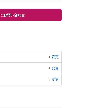
でお問い合わせ
変更
変更
変更