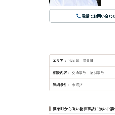
電話でお問い合わ
エリア
福岡県、篠栗町
相談内容
交通事故、物損事故
詳細条件
未選択
篠栗町から近い物損事故に強い弁護