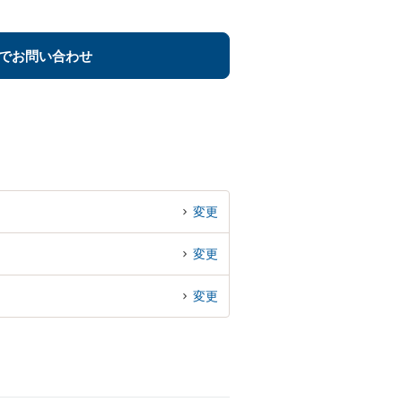
でお問い合わせ
変更
変更
変更