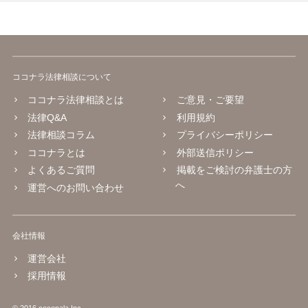
ココナラ法律相談について
ココナラ法律相談とは
ご意見・ご要望
法律Q&A
利用規約
法律相談コラム
プライバシーポリシー
ココナラとは
外部送信ポリシー
よくあるご質問
掲載をご検討の弁護士の方
へ
運営へのお問い合わせ
会社情報
運営会社
採用情報