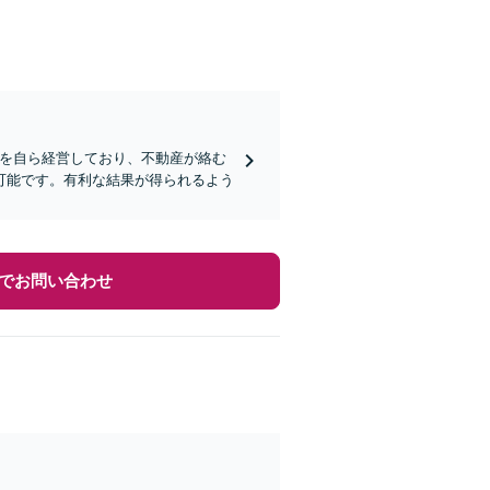
社を自ら経営しており、不動産が絡む
可能です。有利な結果が得られるよう
でお問い合わせ