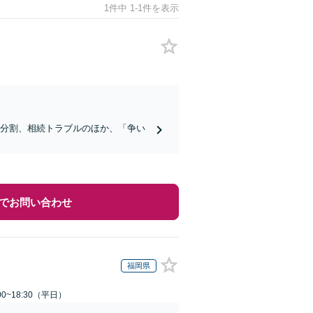
1件中 1-1件を表示
産分割、相続トラブルのほか、「争い
でお問い合わせ
福岡県
0~18:30（平日）