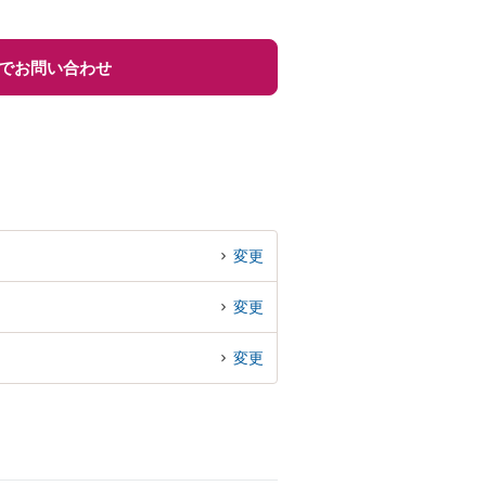
でお問い合わせ
変更
変更
変更